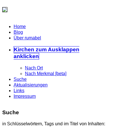
Home
Blog
Über rumabel
Kirchen
zum Ausklappen
anklicken
Nach Ort
Nach Merkmal [beta]
Suche
Aktualisierungen
Links
Impressum
Suche
in Schlüsselwörtern, Tags und im Titel von Inhalten: