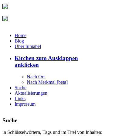
Home
Blog
Über rumabel
Kirchen
zum Ausklappen
anklicken
Nach Ort
Nach Merkmal [beta]
Suche
Aktualisierungen
Links
Impressum
Suche
in Schlüsselwörtern, Tags und im Titel von Inhalten: