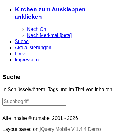
Kirchen
zum Ausklappen
anklicken
Nach Ort
Nach Merkmal [beta]
Suche
Aktualisierungen
Links
Impressum
Suche
in Schlüsselwörtern, Tags und im Titel von Inhalten:
Alle Inhalte © rumabel 2001 - 2026
Layout based on
jQuery Mobile V 1.4.4 Demo