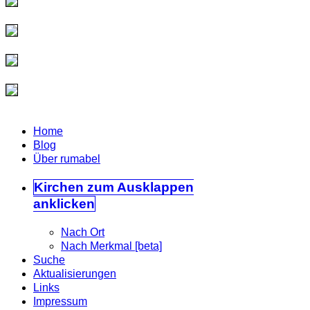
Home
Blog
Über rumabel
Kirchen
zum Ausklappen
anklicken
Nach Ort
Nach Merkmal [beta]
Suche
Aktualisierungen
Links
Impressum