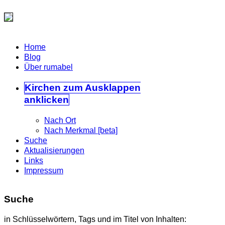
Home
Blog
Über rumabel
Kirchen
zum Ausklappen
anklicken
Nach Ort
Nach Merkmal [beta]
Suche
Aktualisierungen
Links
Impressum
Suche
in Schlüsselwörtern, Tags und im Titel von Inhalten: