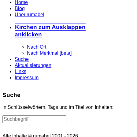
Home
Blog
Über rumabel
Kirchen
zum Ausklappen
anklicken
Nach Ort
Nach Merkmal [beta]
Suche
Aktualisierungen
Links
Impressum
Suche
in Schlüsselwörtern, Tags und im Titel von Inhalten:
Alle Inhalte © rumabel 2001 - 2026