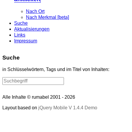
Nach Ort
Nach Merkmal [beta]
Suche
Aktualisierungen
Links
Impressum
Suche
in Schlüsselwörtern, Tags und im Titel von Inhalten:
Alle Inhalte © rumabel 2001 - 2026
Layout based on
jQuery Mobile V 1.4.4 Demo