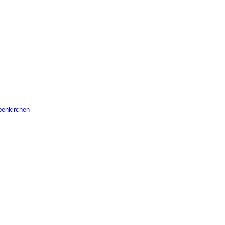
enkirchen