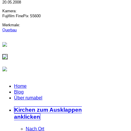
20.05.2008
Kamera:
Fujifilm FinePix S5600
Merkmale:
Querbau
Home
Blog
Über rumabel
Kirchen
zum Ausklappen
anklicken
Nach Ort