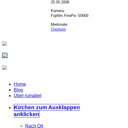
25.05.2008
Kamera:
Fujifilm FinePix S5600
Merkmale:
Chorturm
Home
Blog
Über rumabel
Kirchen
zum Ausklappen
anklicken
Nach Ort