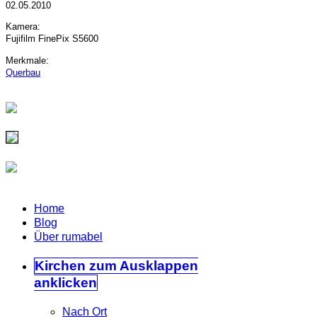
02.05.2010
Kamera:
Fujifilm FinePix S5600
Merkmale:
Querbau
Home
Blog
Über rumabel
Kirchen
zum Ausklappen
anklicken
Nach Ort