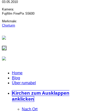
03.05.2010
Kamera:
Fujifilm FinePix S5600
Merkmale:
Chorturm
Home
Blog
Über rumabel
Kirchen
zum Ausklappen
anklicken
Nach Ort