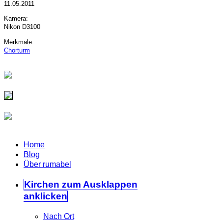
11.05.2011
Kamera:
Nikon D3100
Merkmale:
Chorturm
Home
Blog
Über rumabel
Kirchen
zum Ausklappen
anklicken
Nach Ort