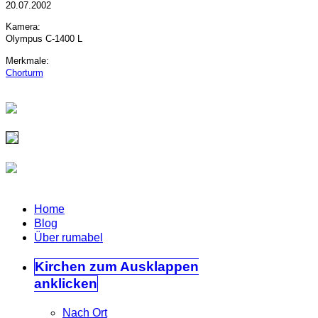
20.07.2002
Kamera:
Olympus C-1400 L
Merkmale:
Chorturm
Home
Blog
Über rumabel
Kirchen
zum Ausklappen
anklicken
Nach Ort