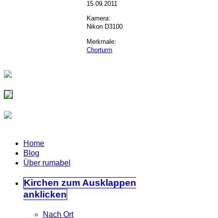
15.09.2011
Kamera:
Nikon D3100
Merkmale:
Chorturm
Home
Blog
Über rumabel
Kirchen
zum Ausklappen
anklicken
Nach Ort