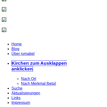
Home
Blog
Über rumabel
Kirchen
zum Ausklappen
anklicken
Nach Ort
Nach Merkmal [beta]
Suche
Aktualisierungen
Links
Impressum