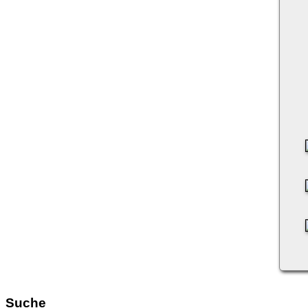
Suche