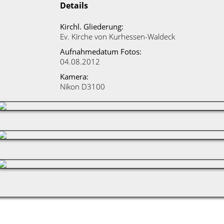
Details
Kirchl. Gliederung:
Ev. Kirche von Kurhessen-Waldeck
Aufnahmedatum Fotos:
04.08.2012
Kamera:
Nikon D3100