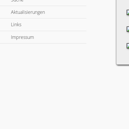
Aktualisierungen
Links
Impressum