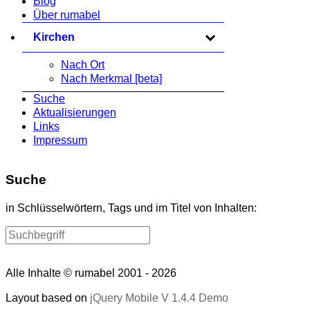
Blog
Über rumabel
Kirchen
zum Ausklappen anklicken
Nach Ort
Nach Merkmal [beta]
Suche
Aktualisierungen
Links
Impressum
Suche
in Schlüsselwörtern, Tags und im Titel von Inhalten:
Alle Inhalte © rumabel 2001 - 2026
Layout based on
jQuery Mobile V 1.4.4 Demo