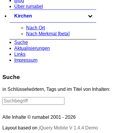
Blog
Über rumabel
Kirchen
zum Ausklappen anklicken
Nach Ort
Nach Merkmal [beta]
Suche
Aktualisierungen
Links
Impressum
Suche
in Schlüsselwörtern, Tags und im Titel von Inhalten:
Alle Inhalte © rumabel 2001 - 2026
Layout based on
jQuery Mobile V 1.4.4 Demo