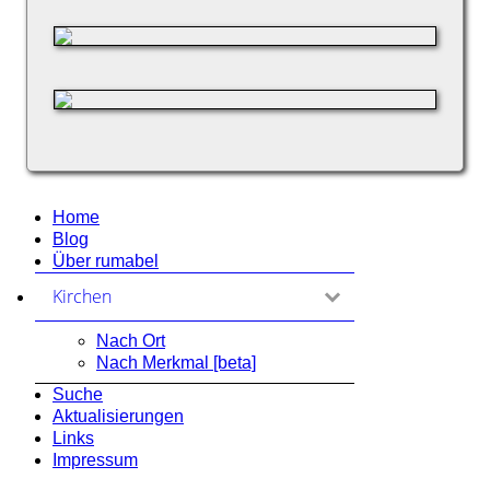
Home
Blog
Über rumabel
Kirchen
zum Ausklappen anklicken
Nach Ort
Nach Merkmal [beta]
Suche
Aktualisierungen
Links
Impressum