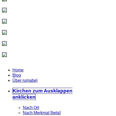
Home
Blog
Über rumabel
Kirchen
zum Ausklappen
anklicken
Nach Ort
Nach Merkmal [beta]