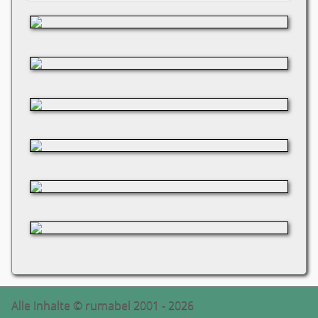
Alle Inhalte © rumabel 2001 - 2026