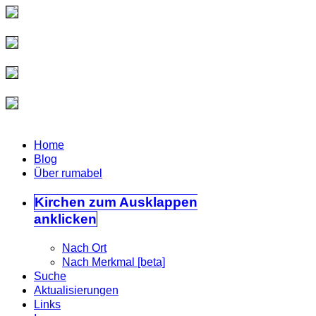
Home
Blog
Über rumabel
Kirchen
zum Ausklappen
anklicken
Nach Ort
Nach Merkmal [beta]
Suche
Aktualisierungen
Links