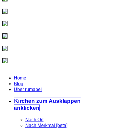
Home
Blog
Über rumabel
Kirchen
zum Ausklappen
anklicken
Nach Ort
Nach Merkmal [beta]