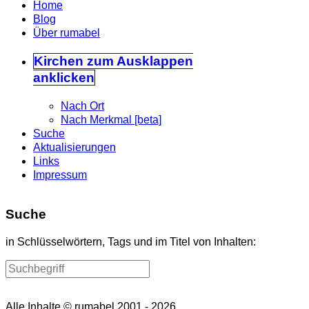
Home
Blog
Über rumabel
Kirchen
zum Ausklappen
anklicken
Nach Ort
Nach Merkmal [beta]
Suche
Aktualisierungen
Links
Impressum
Suche
in Schlüsselwörtern, Tags und im Titel von Inhalten:
Alle Inhalte © rumabel 2001 - 2026