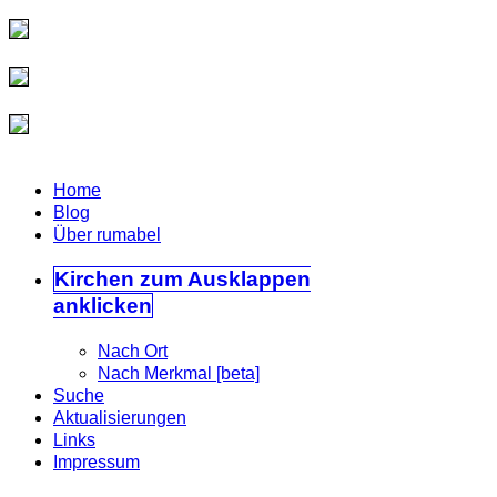
Home
Blog
Über rumabel
Kirchen
zum Ausklappen
anklicken
Nach Ort
Nach Merkmal [beta]
Suche
Aktualisierungen
Links
Impressum