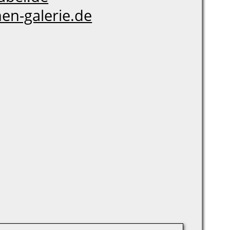
en-galerie.de