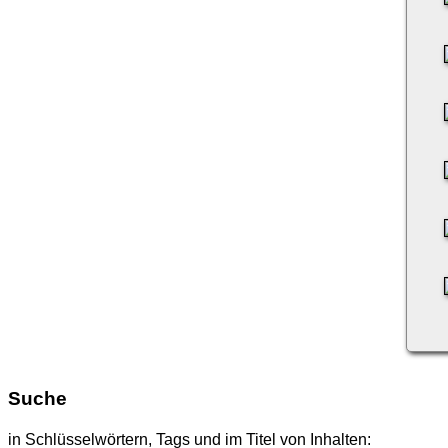
Suche
in Schlüsselwörtern, Tags und im Titel von Inhalten: