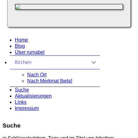
Home
Blog
Über rumabel
Kirchen
zum Ausklappen anklicken
Nach Ort
Nach Merkmal [beta]
Suche
Aktualisierungen
Links
Impressum
Suche