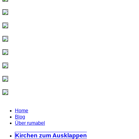
Home
Blog
Über rumabel
Kirchen
zum Ausklappen