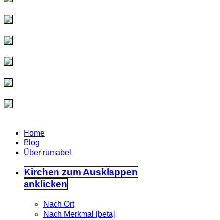
Home
Blog
Über rumabel
Kirchen
zum Ausklappen
anklicken
Nach Ort
Nach Merkmal [beta]