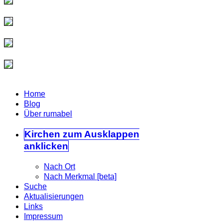
Home
Blog
Über rumabel
Kirchen
zum Ausklappen
anklicken
Nach Ort
Nach Merkmal [beta]
Suche
Aktualisierungen
Links
Impressum