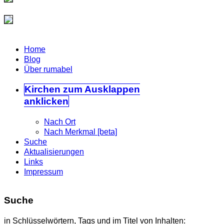
Home
Blog
Über rumabel
Kirchen
zum Ausklappen
anklicken
Nach Ort
Nach Merkmal [beta]
Suche
Aktualisierungen
Links
Impressum
Suche
in Schlüsselwörtern, Tags und im Titel von Inhalten: