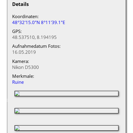
Details
Koordinaten:
48°32'15.0"N 8°11'39.1"E
GPS:
48.537510, 8.194195
Aufnahmedatum Fotos:
16.05.2019
Kamera:
Nikon D5300
Merkmale:
Ruine