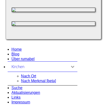
Home
Blog
Über rumabel
Kirchen
zum Ausklappen anklicken
Nach Ort
Nach Merkmal [beta]
Suche
Aktualisierungen
Links
Impressum