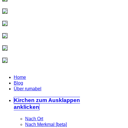
Home
Blog
Über rumabel
Kirchen
zum Ausklappen
anklicken
Nach Ort
Nach Merkmal [beta]