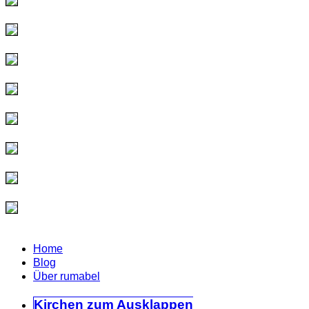
Home
Blog
Über rumabel
Kirchen
zum Ausklappen