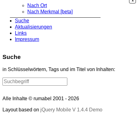
1
Nach Ort
Nach Merkmal [beta]
Suche
Aktualisierungen
Links
Impressum
Suche
in Schlüsselwörtern, Tags und im Titel von Inhalten:
Alle Inhalte © rumabel 2001 - 2026
Layout based on
jQuery Mobile V 1.4.4 Demo