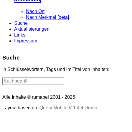
Nach Ort
Nach Merkmal [beta]
Suche
Aktualisierungen
Links
Impressum
Suche
in Schlüsselwörtern, Tags und im Titel von Inhalten:
Alle Inhalte © rumabel 2001 - 2026
Layout based on
jQuery Mobile V 1.4.4 Demo