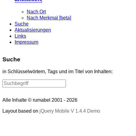
Nach Ort
Nach Merkmal [beta]
Suche
Aktualisierungen
Links
Impressum
Suche
in Schlüsselwörtern, Tags und im Titel von Inhalten:
Alle Inhalte © rumabel 2001 - 2026
Layout based on
jQuery Mobile V 1.4.4 Demo