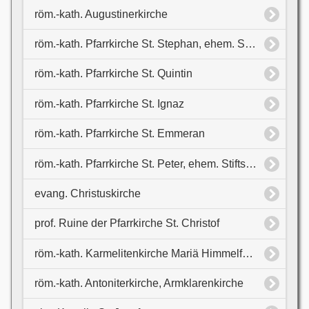
röm.-kath. Augustinerkirche
röm.-kath. Pfarrkirche St. Stephan, ehem. Stiftskirche
röm.-kath. Pfarrkirche St. Quintin
röm.-kath. Pfarrkirche St. Ignaz
röm.-kath. Pfarrkirche St. Emmeran
röm.-kath. Pfarrkirche St. Peter, ehem. Stiftskirche
evang. Christuskirche
prof. Ruine der Pfarrkirche St. Christof
röm.-kath. Karmelitenkirche Mariä Himmelfahrt
röm.-kath. Antoniterkirche, Armklarenkirche