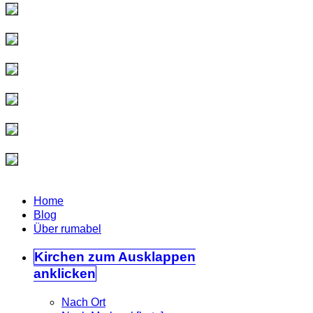
Home
Blog
Über rumabel
Kirchen
zum Ausklappen
anklicken
Nach Ort