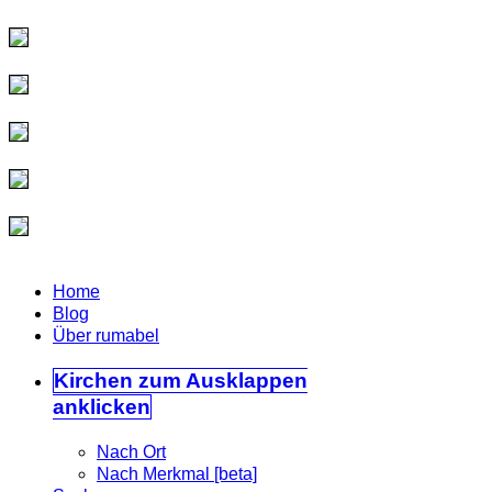
Home
Blog
Über rumabel
Kirchen
zum Ausklappen
anklicken
Nach Ort
Nach Merkmal [beta]