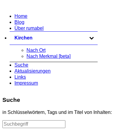
Home
Blog
Über rumabel
Kirchen
zum Ausklappen anklicken
Nach Ort
Nach Merkmal [beta]
Suche
Aktualisierungen
Links
Impressum
Suche
in Schlüsselwörtern, Tags und im Titel von Inhalten: